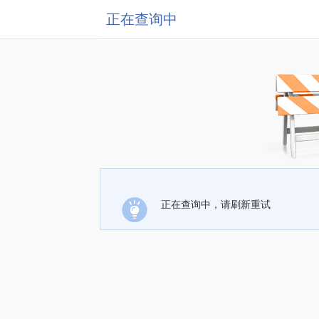
正在查询中
正在查询中，请刷新重试